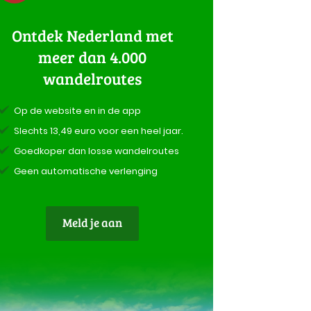
Ontdek Nederland met
meer dan 4.000
wandelroutes
Op de website en in de app
Slechts 13,49 euro voor een heel jaar.
Goedkoper dan losse wandelroutes
Geen automatische verlenging
Meld je aan