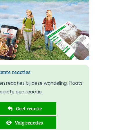
ente reacties
n reacties bij deze wandeling. Plaats
 eerste een reactie.
Geef reactie
Volg reacties