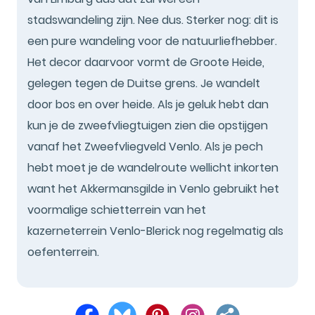
stadswandeling zijn. Nee dus. Sterker nog: dit is
een pure wandeling voor de natuurliefhebber.
Het decor daarvoor vormt de Groote Heide,
gelegen tegen de Duitse grens. Je wandelt
door bos en over heide. Als je geluk hebt dan
kun je de zweefvliegtuigen zien die opstijgen
vanaf het Zweefvliegveld Venlo. Als je pech
hebt moet je de wandelroute wellicht inkorten
want het Akkermansgilde in Venlo gebruikt het
voormalige schietterrein van het
kazerneterrein Venlo-Blerick nog regelmatig als
oefenterrein.