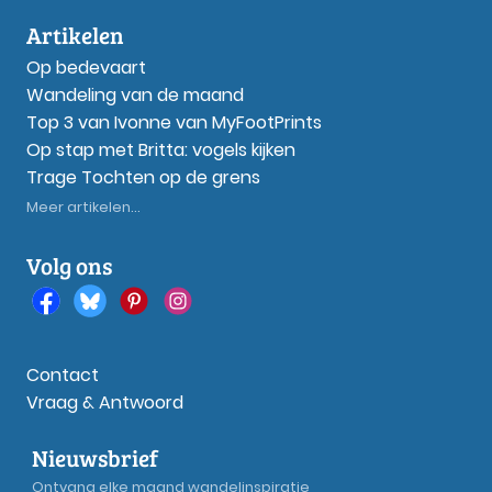
Artikelen
Op bedevaart
Wandeling van de maand
Top 3 van Ivonne van MyFootPrints
Op stap met Britta: vogels kijken
Trage Tochten op de grens
Meer artikelen...
Volg ons
Contact
Vraag & Antwoord
Nieuwsbrief
Ontvang elke maand wandelinspiratie