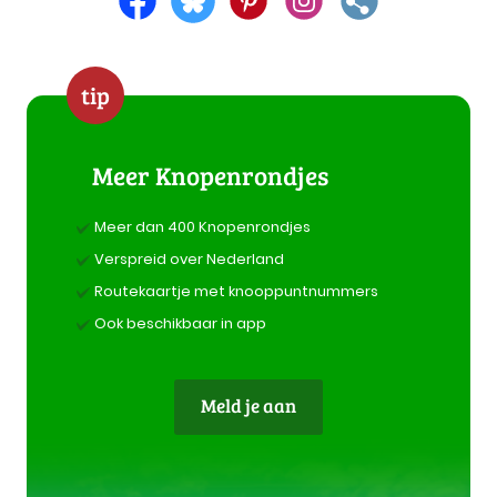
tip
Meer Knopenrondjes
Meer dan 400 Knopenrondjes
Verspreid over Nederland
Routekaartje met knooppuntnummers
Ook beschikbaar in app
Meld je aan