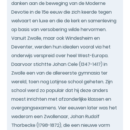
danken aan de beweging van de Moderne
Devotie in de 15e eeuw die zich keerde tegen
welvaart en luxe en die de kerk en samenleving
op basis van versobering wilde hervormen.
Vanuit Zwolle, maar ook Windesheim en
Deventer, werden hun idealen vooral via het
onderwijs verspreid over heel West-Europa.
Daarvoor stichtte Johan Cele (1347-1417) in
Zwolle een van de allereerste gymnasia ter
wereld, toen nog Latijnse school geheten. Zijn
school werd zo populair dat hij deze anders
moest inrichten met afzonderlijke klassen en
overgangsexamens. Vier eeuwen later was het
wederom een Zwollenaar, Johan Rudolf
Thorbecke (1798-1872), die een nieuwe vorm