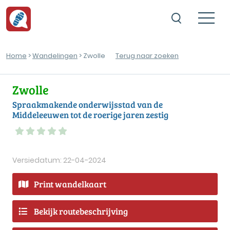
Home
>
Wandelingen
> Zwolle
Terug naar zoeken
Zwolle
Spraakmakende onderwijsstad van de
Middeleeuwen tot de roerige jaren zestig
Versiedatum: 22-04-2024
Print wandelkaart
Bekijk routebeschrijving