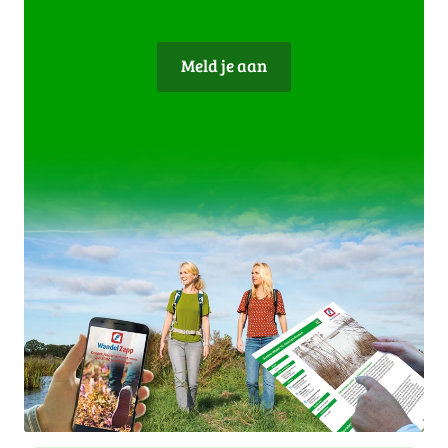
Meld je aan