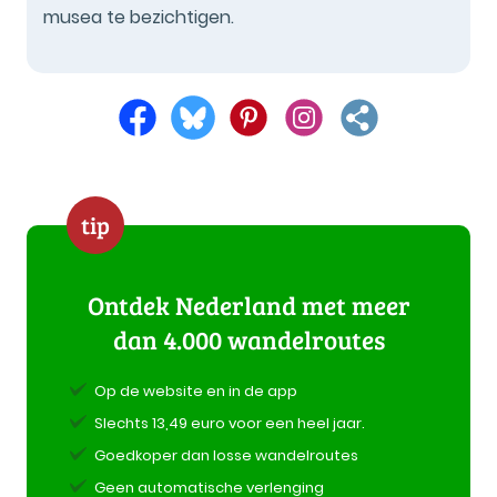
musea te bezichtigen.
tip
Ontdek Nederland met meer
dan 4.000 wandelroutes
Op de website en in de app
Slechts 13,49 euro voor een heel jaar.
Goedkoper dan losse wandelroutes
Geen automatische verlenging