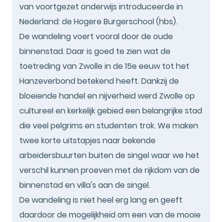
van voortgezet onderwijs introduceerde in
Nederland: de Hogere Burgerschool (hbs).
De wandeling voert vooral door de oude
binnenstad. Daar is goed te zien wat de
toetreding van Zwolle in de 15e eeuw tot het
Hanzeverbond betekend heeft. Dankzij de
bloeiende handel en nijverheid werd Zwolle op
cultureel en kerkelijk gebied een belangrijke stad
die veel pelgrims en studenten trok. We maken
twee korte uitstapjes naar bekende
arbeidersbuurten buiten de singel waar we het
verschil kunnen proeven met de rijkdom van de
binnenstad en villa's aan de singel.
De wandeling is niet heel erg lang en geeft
daardoor de mogelijkheid om een van de mooie