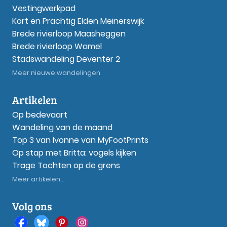
Vestingwerkpad
Kort en Prachtig Elden Meinerswijk
Brede rivierloop Maasheggen
Brede rivierloop Wamel
Stadswandeling Deventer 2
Meer nieuwe wandelingen
Artikelen
Op bedevaart
Wandeling van de maand
Top 3 van Ivonne van MyFootPrints
Op stap met Britta: vogels kijken
Trage Tochten op de grens
Meer artikelen...
Volg ons