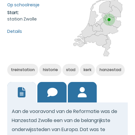
Op schoolreisje
Start:
station Zwolle
Details
treinstation
historie
stad
kerk
hanzestad
0
Aan de vooravond van de Reformatie was de
Hanzestad Zwolle een van de belangrijkste
onderwijssteden van Europa. Dat was te