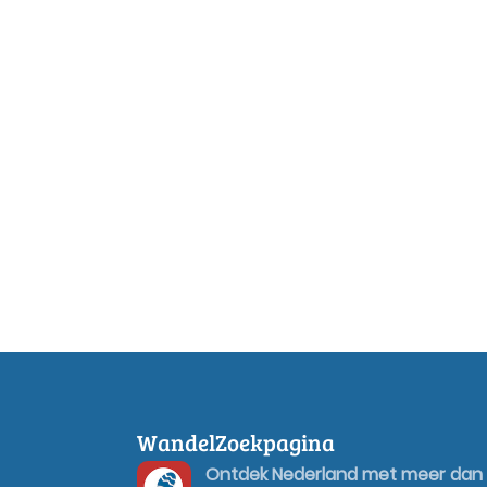
WandelZoekpagina
Ontdek Nederland met meer dan