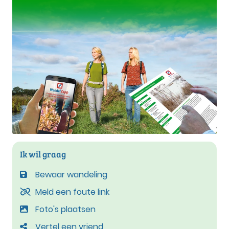
Ik wil graag
Bewaar wandeling
Meld een foute link
Foto's plaatsen
Vertel een vriend