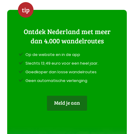
tip
Ontdek Nederland met meer
dan 4.000 wandelroutes
Op de website en in de app
Slechts 13,49 euro voor een heel jaar.
Goedkoper dan losse wandelroutes
Geen automatische verlenging
Meld je aan