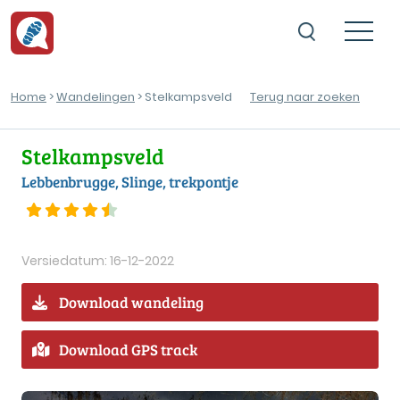
Home
>
Wandelingen
> Stelkampsveld
Terug naar zoeken
Stelkampsveld
Lebbenbrugge, Slinge, trekpontje
Versiedatum: 16-12-2022
Download wandeling
Download GPS track