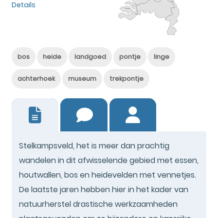
Details
bos
heide
landgoed
pontje
linge
achterhoek
museum
trekpontje
4
Stelkampsveld, het is meer dan prachtig
wandelen in dit afwisselende gebied met essen,
houtwallen, bos en heidevelden met vennetjes.
De laatste jaren hebben hier in het kader van
natuurherstel drastische werkzaamheden