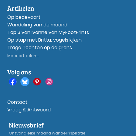
Artikelen
Op bedevaart
Wandeling van de maand
Top 3 van Ivonne van MyFootPrints
Op stap met Britta: vogels kijken
Trage Tochten op de grens
Meer artikelen...
Volg ons
Contact
Vraag & Antwoord
Nieuwsbrief
Ontvang elke maand wandelinspiratie