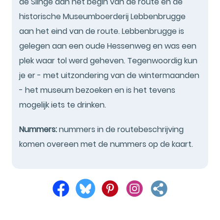
de Slinge aan het begin van de route en de
historische Museumboerderij Lebbenbrugge
aan het eind van de route. Lebbenbrugge is
gelegen aan een oude Hessenweg en was een
plek waar tol werd geheven. Tegenwoordig kun
je er - met uitzondering van de wintermaanden
- het museum bezoeken en is het tevens
mogelijk iets te drinken.
Nummers:
nummers in de routebeschrijving
komen overeen met de nummers op de kaart.