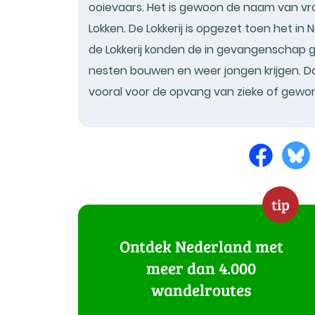
ooievaars. Het is gewoon de naam van vro
Lokken. De Lokkerij is opgezet toen het in
de Lokkerij konden de in gevangenschap g
nesten bouwen en weer jongen krijgen. Dat
vooral voor de opvang van zieke of gewo
tip
Ontdek Nederland met
meer dan 4.000
wandelroutes