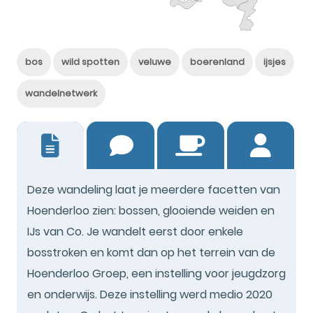
bos
wild spotten
veluwe
boerenland
ijsjes
wandelnetwerk
0
Deze wandeling laat je meerdere facetten van
Hoenderloo zien: bossen, glooiende weiden en
IJs van Co. Je wandelt eerst door enkele
bosstroken en komt dan op het terrein van de
Hoenderloo Groep, een instelling voor jeugdzorg
en onderwijs. Deze instelling werd medio 2020