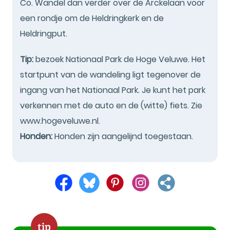
Co. Wandel dan verder over de Arckelaan voor
een rondje om de Heldringkerk en de
Heldringput.
Tip:
bezoek Nationaal Park de Hoge Veluwe. Het
startpunt van de wandeling ligt tegenover de
ingang van het Nationaal Park. Je kunt het park
verkennen met de auto en de (witte) fiets. Zie
www.hogeveluwe.nl.
Honden:
Honden zijn aangelijnd toegestaan.
tip