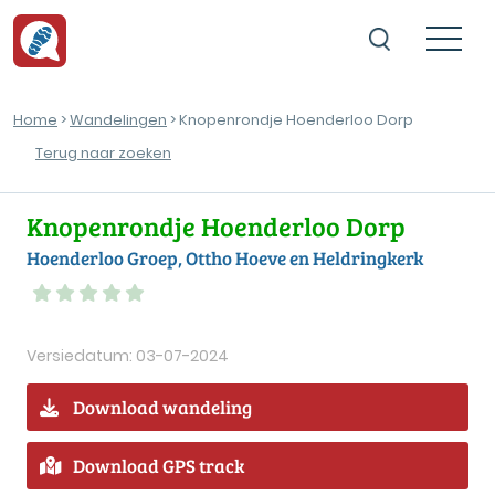
Home
>
Wandelingen
> Knopenrondje Hoenderloo Dorp
Terug naar zoeken
Knopenrondje Hoenderloo Dorp
Hoenderloo Groep, Ottho Hoeve en Heldringkerk
Versiedatum: 03-07-2024
Download wandeling
Download GPS track