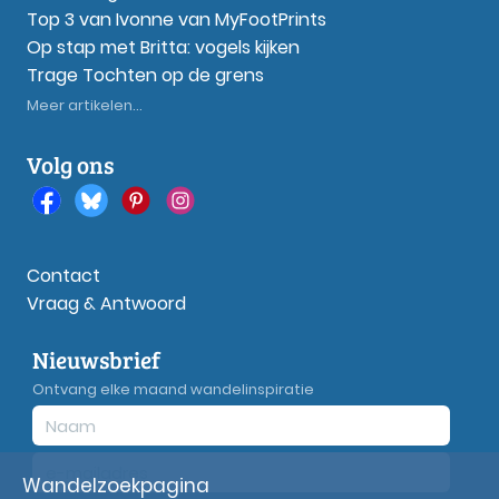
Top 3 van Ivonne van MyFootPrints
Op stap met Britta: vogels kijken
Trage Tochten op de grens
Meer artikelen...
Volg ons
Contact
Vraag & Antwoord
Nieuwsbrief
Ontvang elke maand wandelinspiratie
Wandelzoekpagina