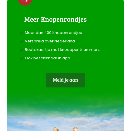
Meer Knopenrondjes
Meer dan 400 Knopenrondjes
Verspreid over Nederland
Routekaartje met knooppuntnummers
Ook beschikbaar in app
Meld je aan