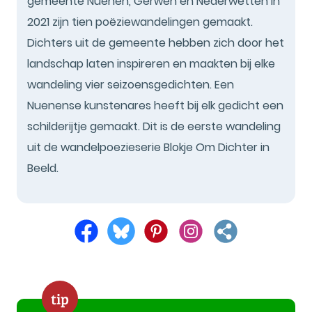
gemeente Nuenen, Gerwen en Nederwetten in
2021 zijn tien poëziewandelingen gemaakt.
Dichters uit de gemeente hebben zich door het
landschap laten inspireren en maakten bij elke
wandeling vier seizoensgedichten. Een
Nuenense kunstenares heeft bij elk gedicht een
schilderijtje gemaakt. Dit is de eerste wandeling
uit de wandelpoezieserie Blokje Om Dichter in
Beeld.
tip