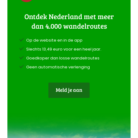
Ontdek Nederland met meer
dan 4.000 wandelroutes
Op de website en in de app
Slechts 13,49 euro voor een heel jaar.
Goedkoper dan losse wandelroutes
Geen automatische verlenging
Meld je aan