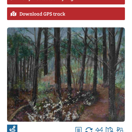
Download GPS track