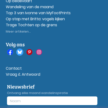
Op bedevaart
Wandeling van de maand
Top 3 van Ivonne van MyFootPrints
Op stap met Britta: vogels kijken
Trage Tochten op de grens
Meer artikelen...
Volg ons
Contact
Vraag & Antwoord
Nieuwsbrief
Ontvang elke maand wandelinspiratie