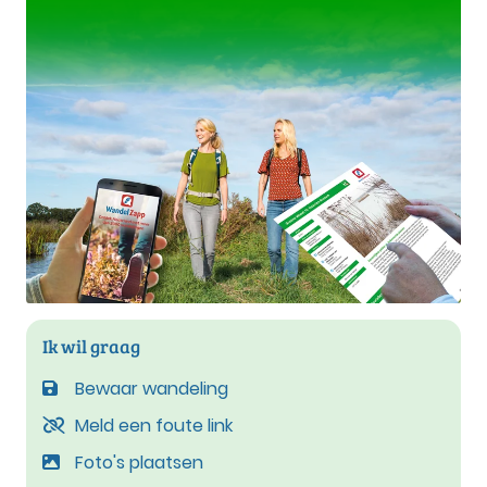
Ik wil graag
Bewaar wandeling
Meld een foute link
Foto's plaatsen