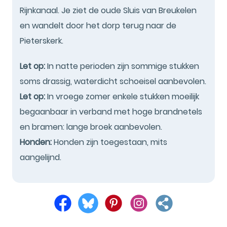
Rijnkanaal. Je ziet de oude Sluis van Breukelen
en wandelt door het dorp terug naar de
Pieterskerk.
Let op:
In natte perioden zijn sommige stukken
soms drassig, waterdicht schoeisel aanbevolen.
Let op:
In vroege zomer enkele stukken moeilijk
begaanbaar in verband met hoge brandnetels
en bramen: lange broek aanbevolen.
Honden:
Honden zijn toegestaan, mits
aangelijnd.