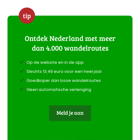
tip
Ontdek Nederland met meer
dan 4.000 wandelroutes
Op de website en in de app
Slechts 13,49 euro voor een heel jaar.
Goedkoper dan losse wandelroutes
Geen automatische verlenging
Meld je aan