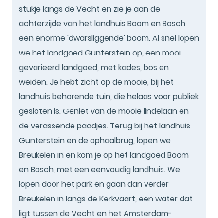
stukje langs de Vecht en zie je aan de
achterzijde van het landhuis Boom en Bosch
een enorme 'dwarsliggende' boom. Al snel lopen
we het landgoed Gunterstein op, een mooi
gevarieerd landgoed, met kades, bos en
weiden. Je hebt zicht op de mooie, bij het
landhuis behorende tuin, die helaas voor publiek
gesloten is. Geniet van de mooie lindelaan en
de verassende paadjes. Terug bij het landhuis
Gunterstein en de ophaalbrug, lopen we
Breukelen in en kom je op het landgoed Boom
en Bosch, met een eenvoudig landhuis. We
lopen door het park en gaan dan verder
Breukelen in langs de Kerkvaart, een water dat
ligt tussen de Vecht en het Amsterdam-