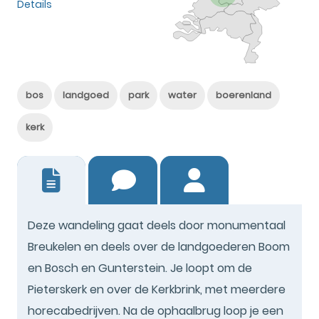
Details
bos
landgoed
park
water
boerenland
kerk
1
Deze wandeling gaat deels door monumentaal
Breukelen en deels over de landgoederen Boom
en Bosch en Gunterstein. Je loopt om de
Pieterskerk en over de Kerkbrink, met meerdere
horecabedrijven. Na de ophaalbrug loop je een