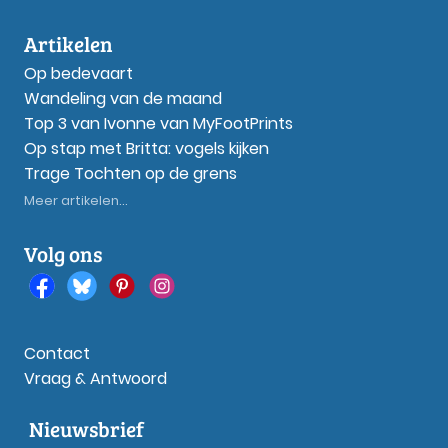
Artikelen
Op bedevaart
Wandeling van de maand
Top 3 van Ivonne van MyFootPrints
Op stap met Britta: vogels kijken
Trage Tochten op de grens
Meer artikelen...
Volg ons
Contact
Vraag & Antwoord
Nieuwsbrief