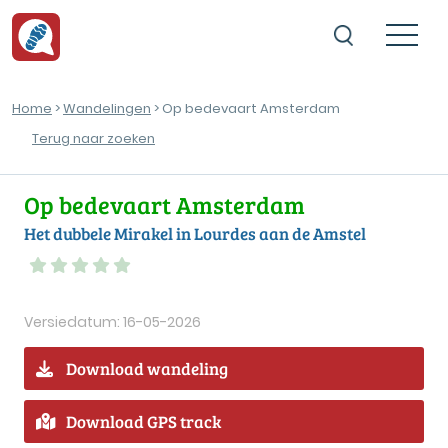
Home
>
Wandelingen
> Op bedevaart Amsterdam
Terug naar zoeken
Op bedevaart Amsterdam
Het dubbele Mirakel in Lourdes aan de Amstel
Versiedatum: 16-05-2026
Download wandeling
Download GPS track