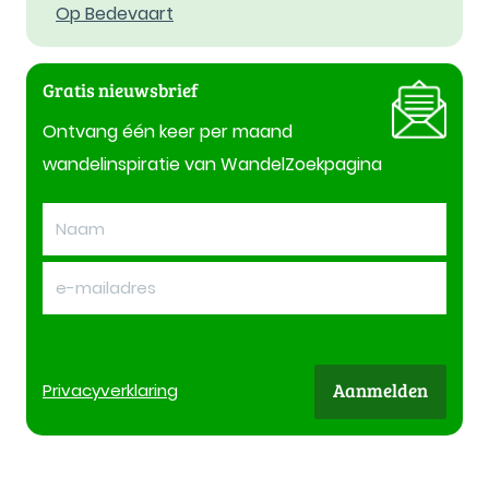
Op Bedevaart
Gratis nieuwsbrief
Ontvang één keer per maand
wandelinspiratie van WandelZoekpagina
Aanmelden
Privacy
verklaring