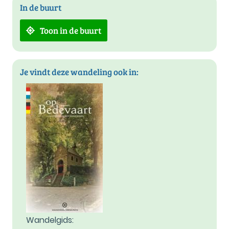
In de buurt
Toon in de buurt
Je vindt deze wandeling ook in:
Wandelgids: