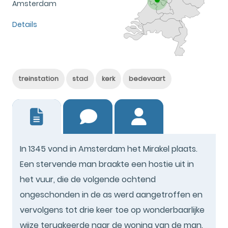
Amsterdam
Details
treinstation
stad
kerk
bedevaart
2
In 1345 vond in Amsterdam het Mirakel plaats.
Een stervende man braakte een hostie uit in
het vuur, die de volgende ochtend
ongeschonden in de as werd aangetroffen en
vervolgens tot drie keer toe op wonderbaarlijke
wijze terugkeerde naar de woning van de man.