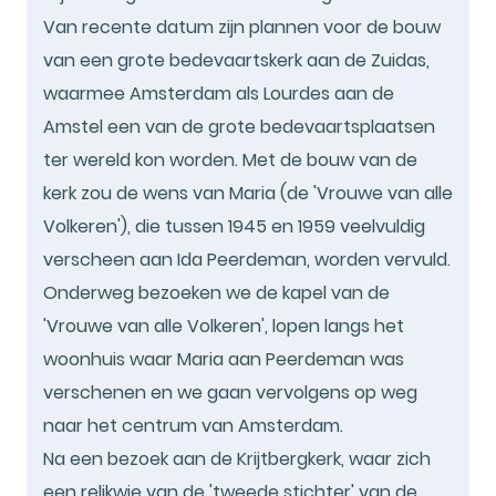
Van recente datum zijn plannen voor de bouw
van een grote bedevaartskerk aan de Zuidas,
waarmee Amsterdam als Lourdes aan de
Amstel een van de grote bedevaartsplaatsen
ter wereld kon worden. Met de bouw van de
kerk zou de wens van Maria (de 'Vrouwe van alle
Volkeren'), die tussen 1945 en 1959 veelvuldig
verscheen aan Ida Peerdeman, worden vervuld.
Onderweg bezoeken we de kapel van de
'Vrouwe van alle Volkeren', lopen langs het
woonhuis waar Maria aan Peerdeman was
verschenen en we gaan vervolgens op weg
naar het centrum van Amsterdam.
Na een bezoek aan de Krijtbergkerk, waar zich
een relikwie van de 'tweede stichter' van de