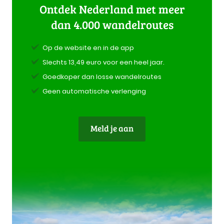
Ontdek Nederland met meer
dan 4.000 wandelroutes
Op de website en in de app
Slechts 13,49 euro voor een heel jaar.
Goedkoper dan losse wandelroutes
Geen automatische verlenging
Meld je aan