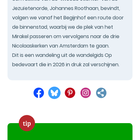
Jezuïetenorde, Johannes Roothaan, bevindt,
volgen we vanaf het Begijnhof een route door
de binnenstad, waarbij we de plek van het
Mirakel passeren om vervolgens naar de drie
Nicolaaskerken van Amsterdam te gaan.
Dit is een wandeling uit de wandelgids Op
bedevaart die in 2026 in druk zal verschijnen.
tip