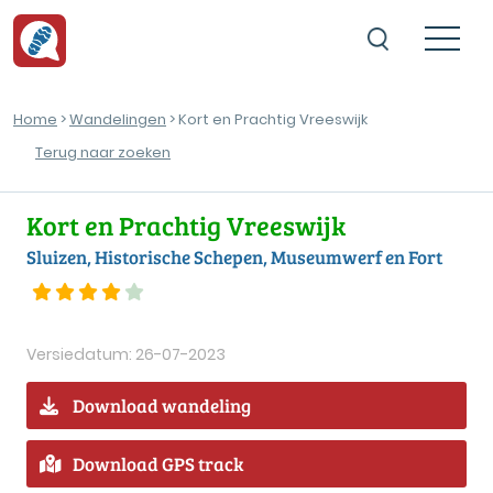
Home
>
Wandelingen
> Kort en Prachtig Vreeswijk
Terug naar zoeken
Kort en Prachtig Vreeswijk
Sluizen, Historische Schepen, Museumwerf en Fort
Versiedatum: 26-07-2023
Download wandeling
Download GPS track