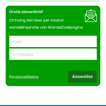
Gratis nieuwsbrief
Ontvang één keer per maand
wandelinspiratie van WandelZoekpagina
Aanmelden
Privacy
verklaring