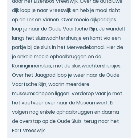
door het Elzenbos Vreeswijk. Over de autoluwe
dijk loop je naar Vreeswijk en heb je mooi zicht
op de Lek en Vianen. Over mooie dijkpaadjes
loop je naar de Oude Vaartsche Rijn. Je wandelt
langs het sluiswachtershuisje en komt via een
parkje bij de sluis in het Merwedekanaal. Hier zie
je enkele mooie ophaalbruggen en de
Koninginnensluis, met de sluiswachtershuisjes.
Over het Jaagpad loop je weer naar de Oude
Vaartsche Rijn, waarin meerdere
museumschepen liggen. Verderop vaar je met
het voetveer over naar de Museumwerf. Er
volgen nog enkele ophaalbruggen en daarna
de overstap op de Oude Sluis, terug naar het
Fort Vreeswijk.