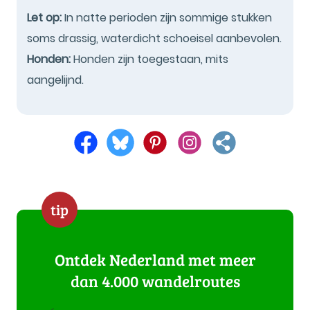
Let op:
In natte perioden zijn sommige stukken
soms drassig, waterdicht schoeisel aanbevolen.
Honden:
Honden zijn toegestaan, mits
aangelijnd.
tip
Ontdek Nederland met meer
dan 4.000 wandelroutes