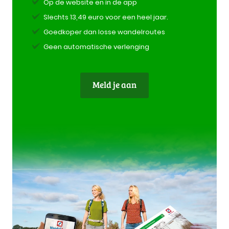
Op de website en in de app
Slechts 13,49 euro voor een heel jaar.
Goedkoper dan losse wandelroutes
Geen automatische verlenging
Meld je aan