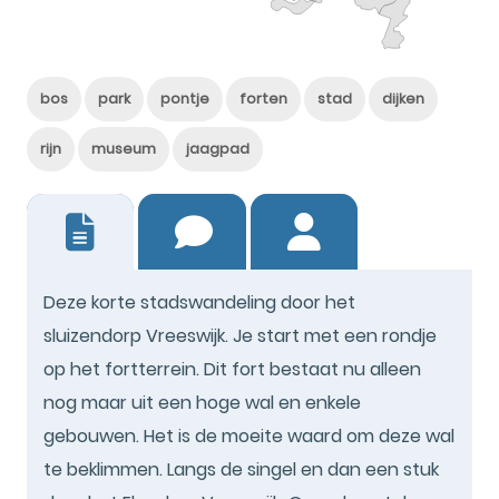
bos
park
pontje
forten
stad
dijken
rijn
museum
jaagpad
2
Deze korte stadswandeling door het
sluizendorp Vreeswijk. Je start met een rondje
op het fortterrein. Dit fort bestaat nu alleen
nog maar uit een hoge wal en enkele
gebouwen. Het is de moeite waard om deze wal
te beklimmen. Langs de singel en dan een stuk