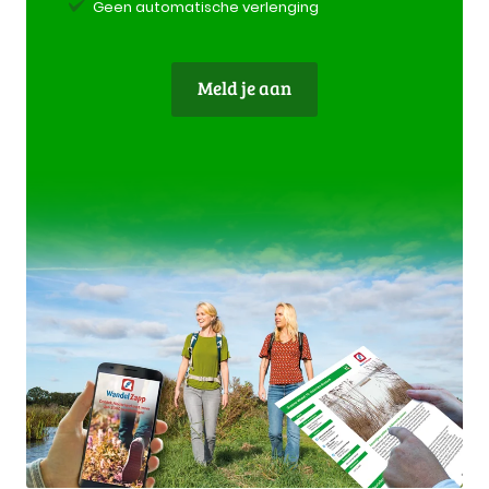
Geen automatische verlenging
Meld je aan