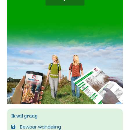
Ik wil graag
Bewaar wandeling