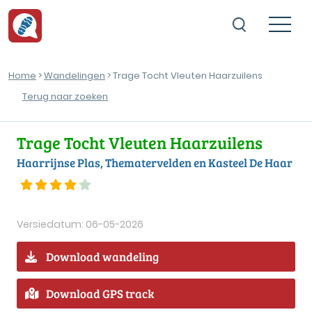
Home
>
Wandelingen
> Trage Tocht Vleuten Haarzuilens
Terug naar zoeken
Trage Tocht Vleuten Haarzuilens
Haarrijnse Plas, Thematervelden en Kasteel De Haar
Versiedatum: 06-05-2026
Download wandeling
Download GPS track