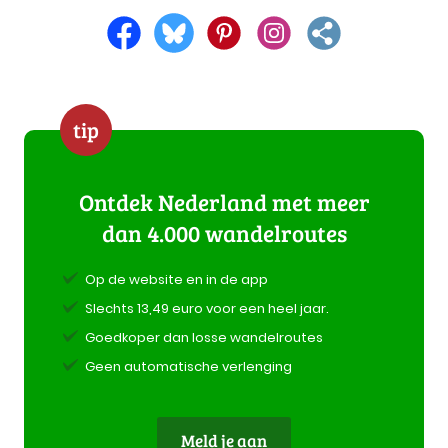
tip
Ontdek Nederland met meer
dan 4.000 wandelroutes
Op de website en in de app
Slechts 13,49 euro voor een heel jaar.
Goedkoper dan losse wandelroutes
Geen automatische verlenging
Meld je aan