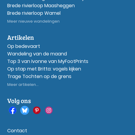
Brede rivierloop Maasheggen
Brede rivierloop Wamel
Meer nieuwe wandelingen
Artikelen
Op bedevaart
Wandeling van de maand
Top 3 van Ivonne van MyFootPrints
Op stap met Britta: vogels kijken
Trage Tochten op de grens
Meer artikelen...
Volg ons
Contact