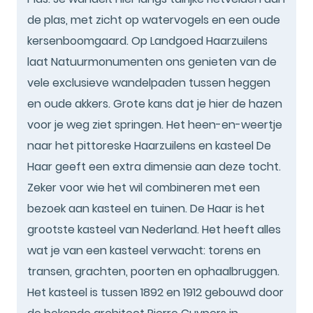
de plas, met zicht op watervogels en een oude
kersenboomgaard. Op Landgoed Haarzuilens
laat Natuurmonumenten ons genieten van de
vele exclusieve wandelpaden tussen heggen
en oude akkers. Grote kans dat je hier de hazen
voor je weg ziet springen. Het heen-en-weertje
naar het pittoreske Haarzuilens en kasteel De
Haar geeft een extra dimensie aan deze tocht.
Zeker voor wie het wil combineren met een
bezoek aan kasteel en tuinen. De Haar is het
grootste kasteel van Nederland. Het heeft alles
wat je van een kasteel verwacht: torens en
transen, grachten, poorten en ophaalbruggen.
Het kasteel is tussen 1892 en 1912 gebouwd door