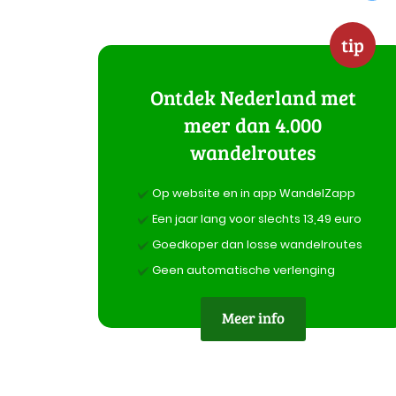
tip
Ontdek Nederland met
meer dan 4.000
wandelroutes
Op website en in app WandelZapp
Een jaar lang voor slechts 13,49 euro
Goedkoper dan losse wandelroutes
Geen automatische verlenging
Meer info