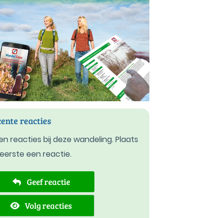
ente reacties
n reacties bij deze wandeling. Plaats
 eerste een reactie.
Geef reactie
Volg reacties