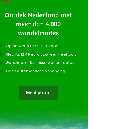
Ontdek Nederland met
meer dan 4.000
wandelroutes
Op de website en in de app
Slechts 13,49 euro voor een heel jaar.
Goedkoper dan losse wandelroutes
Geen automatische verlenging
Meld je aan