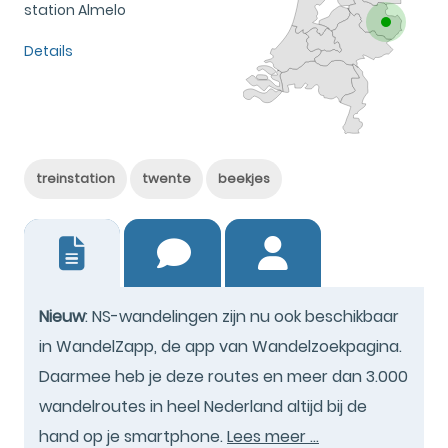
station Almelo
Details
treinstation
twente
beekjes
1
Nieuw
: NS-wandelingen zijn nu ook beschikbaar
in WandelZapp, de app van Wandelzoekpagina.
Daarmee heb je deze routes en meer dan 3.000
wandelroutes in heel Nederland altijd bij de
hand op je smartphone.
Lees meer ...