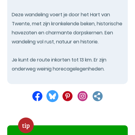
Deze wandeling voert je door het Hart van
Twente, met zijn kronkelende beken, historische
havezaten en charmante dorpskernen. Een
wandeling vol rust, natuur en historie.
Je kunt de route inkorten tot 13 km. Er zijn
onderweg weinig horecagelegenheden.
tip