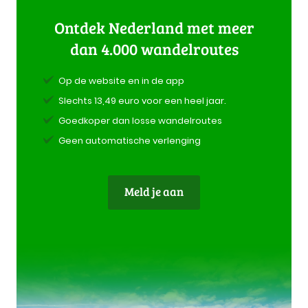
Ontdek Nederland met meer
dan 4.000 wandelroutes
Op de website en in de app
Slechts 13,49 euro voor een heel jaar.
Goedkoper dan losse wandelroutes
Geen automatische verlenging
Meld je aan