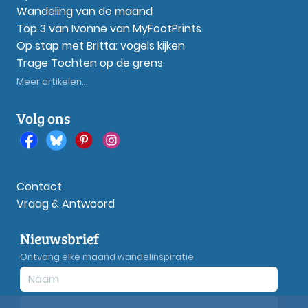
Wandeling van de maand
Top 3 van Ivonne van MyFootPrints
Op stap met Britta: vogels kijken
Trage Tochten op de grens
Meer artikelen...
Volg ons
Contact
Vraag & Antwoord
Nieuwsbrief
Ontvang elke maand wandelinspiratie