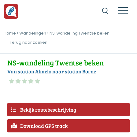
Home
>
Wandelingen
> NS-wandeling Twentse beken
Terug naar zoeken
NS-wandeling Twentse beken
Van station Almelo naar station Borne
Bekijk routebeschrijving
Download GPS track