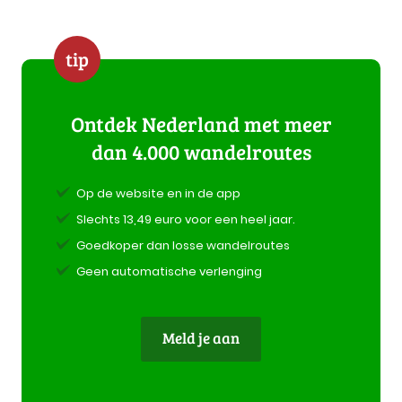
tip
Ontdek Nederland met meer
dan 4.000 wandelroutes
Op de website en in de app
Slechts 13,49 euro voor een heel jaar.
Goedkoper dan losse wandelroutes
Geen automatische verlenging
Meld je aan