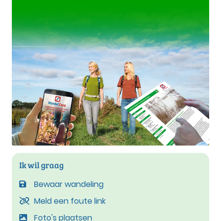
Ik wil graag
Bewaar wandeling
Meld een foute link
Foto's plaatsen