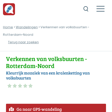
Home
>
Wandelingen
> Verkennen van volksbuurten -
Rotterdam-Noord
Terug naar zoeken
Verkennen van volksbuurten -
Rotterdam-Noord
Kleurrijk mozaïek van een kralenketting van
volksbuurten
Ga naar GPS-wandeling