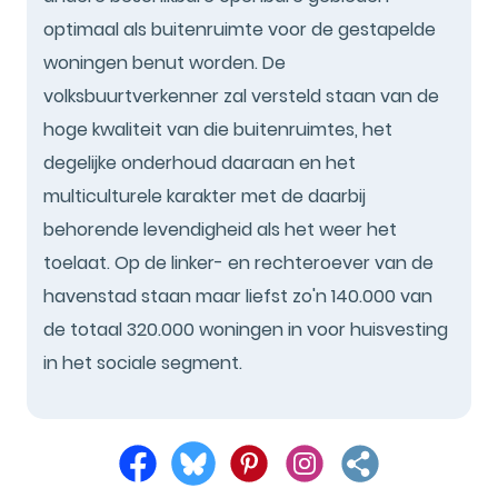
optimaal als buitenruimte voor de gestapelde
woningen benut worden. De
volksbuurtverkenner zal versteld staan van de
hoge kwaliteit van die buitenruimtes, het
degelijke onderhoud daaraan en het
multiculturele karakter met de daarbij
behorende levendigheid als het weer het
toelaat. Op de linker- en rechteroever van de
havenstad staan maar liefst zo'n 140.000 van
de totaal 320.000 woningen in voor huisvesting
in het sociale segment.