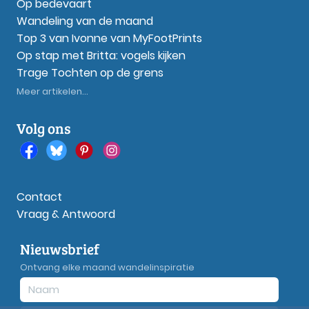
Op bedevaart
Wandeling van de maand
Top 3 van Ivonne van MyFootPrints
Op stap met Britta: vogels kijken
Trage Tochten op de grens
Meer artikelen...
Volg ons
Contact
Vraag & Antwoord
Nieuwsbrief
Ontvang elke maand wandelinspiratie