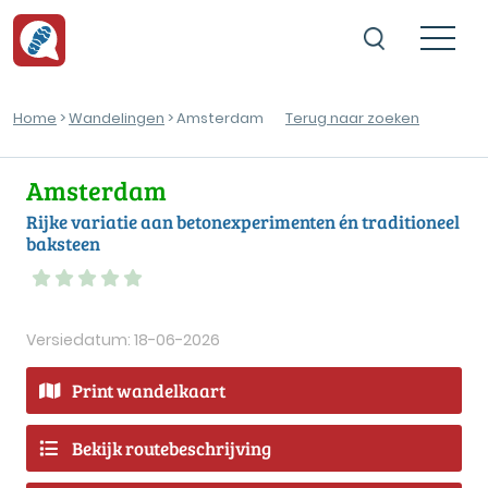
Home
>
Wandelingen
> Amsterdam
Terug naar zoeken
Amsterdam
Rijke variatie aan betonexperimenten én traditioneel
baksteen
Versiedatum: 18-06-2026
Print wandelkaart
Bekijk routebeschrijving