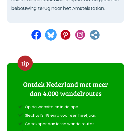
bebouwing terug naar het Amstelstation.
tip
Ontdek Nederland met meer
dan 4.000 wandelroutes
Op de website en in de app
Slechts 13,49 euro voor een heel jaar.
Goedkoper dan losse wandelroutes