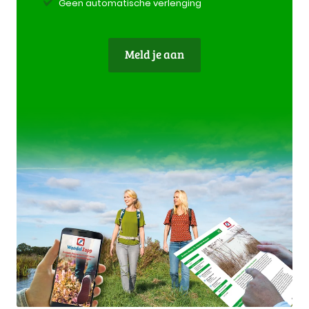
Geen automatische verlenging
Meld je aan