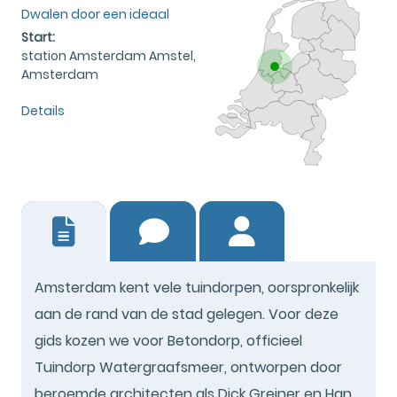
Dwalen door een ideaal
Start:
station Amsterdam Amstel,
Amsterdam
Details
0
Amsterdam kent vele tuindorpen, oorspronkelijk
aan de rand van de stad gelegen. Voor deze
gids kozen we voor Betondorp, officieel
Tuindorp Watergraafsmeer, ontworpen door
beroemde architecten als Dick Greiner en Han