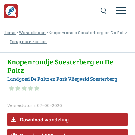
Home
>
Wandelingen
> Knopenrondje Soesterberg en De Paltz
Terug naar zoeken
Knopenrondje Soesterberg en De
Paltz
Landgoed De Paltz en Park Vliegveld Soesterberg
Versiedatum: 07-06-2026
Download wandeling