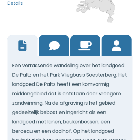
Details
0
Een verrassende wandeling over het landgoed
De Paltz en het Park Vliegbasis Soesterberg. Het
landgoed De Paltz heeft een komvormig
middengebied dat is ontstaan door vroegere
zandwinning. Na de afgraving is het gebied
gedeeltelijk bebost en ingericht als een
landgoed met lanen, beukenbossen, een
berceau en een doolhof. Op het landgoed