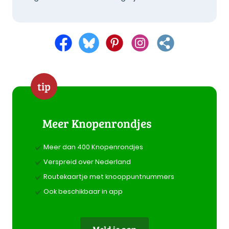
tip
Meer Knopenrondjes
Meer dan 400 Knopenrondjes
Verspreid over Nederland
Routekaartje met knooppuntnummers
Ook beschikbaar in app