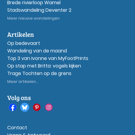
Brede rivierloop Wamel
Stadswandeling Deventer 2
Meer nieuwe wandelingen
Artikelen
Op bedevaart
Wandeling van de maand
Top 3 van Ivonne van MyFootPrints
Op stap met Britta: vogels kijken
Trage Tochten op de grens
Meer artikelen...
Volg ons
Contact