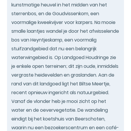
kunstmatige heuvel in het midden van het
sterrenbos, en de Goudvissenkom, een
voormalige kweekvijver voor karpers. Na mooie
smalle laantjes wandel je door het afwisselende
bos van Heyntjeskamp, een voormalig
stuifzandgebied dat nu een belangrijk
waterwingebied is. Op Landgoed Houdringe zie
je enkele open terreinen; dit zijn oude, inmiddels
vergraste heidevelden en graslanden. Aan de
rand van dit landgoed ligt het Biltse Meertje,
recent opnieuw ingericht als natuurgebied.
Vanaf de vlonder heb je mooi zicht op het
water en de oevervegetatie. De wandeling
eindigt bij het koetshuis van Beerschoten,
waarin nu een bezoekerscentrum en een café-