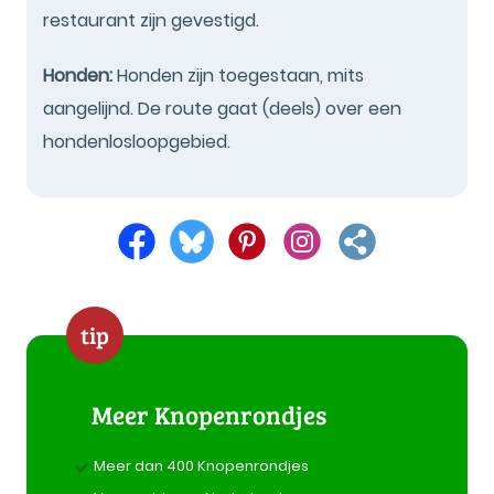
restaurant zijn gevestigd.
Honden:
Honden zijn toegestaan, mits
aangelijnd. De route gaat (deels) over een
hondenlosloopgebied.
tip
Meer Knopenrondjes
Meer dan 400 Knopenrondjes