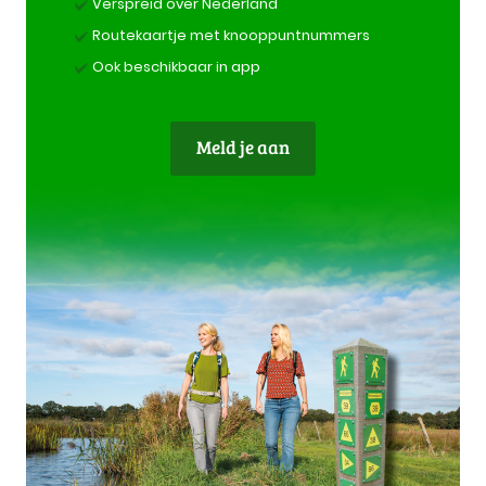
Verspreid over Nederland
Routekaartje met knooppuntnummers
Ook beschikbaar in app
Meld je aan