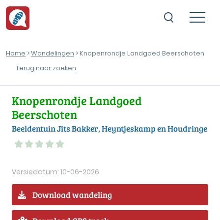
Home
>
Wandelingen
> Knopenrondje Landgoed Beerschoten
Terug naar zoeken
Knopenrondje Landgoed
Beerschoten
Beeldentuin Jits Bakker, Heyntjeskamp en Houdringe
Versiedatum: 10-06-2026
Download wandeling