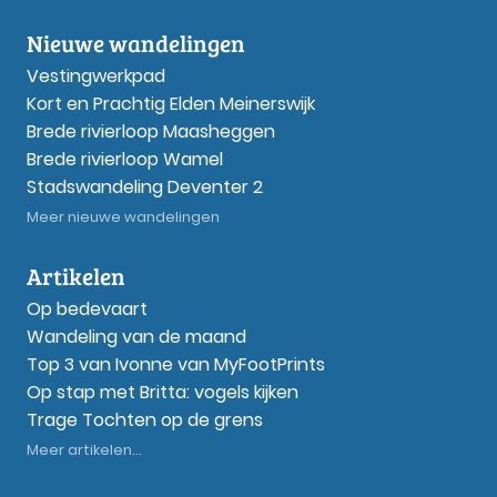
Nieuwe wandelingen
Vestingwerkpad
Kort en Prachtig Elden Meinerswijk
Brede rivierloop Maasheggen
Brede rivierloop Wamel
Stadswandeling Deventer 2
Meer nieuwe wandelingen
Artikelen
Op bedevaart
Wandeling van de maand
Top 3 van Ivonne van MyFootPrints
Op stap met Britta: vogels kijken
Trage Tochten op de grens
Meer artikelen...