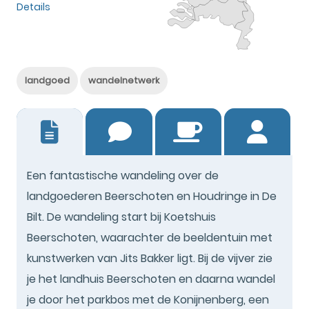
Details
landgoed
wandelnetwerk
1
Een fantastische wandeling over de
landgoederen Beerschoten en Houdringe in De
Bilt. De wandeling start bij Koetshuis
Beerschoten, waarachter de beeldentuin met
kunstwerken van Jits Bakker ligt. Bij de vijver zie
je het landhuis Beerschoten en daarna wandel
je door het parkbos met de Konijnenberg, een