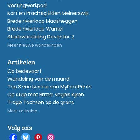
Vestingwerkpad
Kort en Prachtig Elden Meinerswijk
Brede rivierloop Maasheggen
Brede rivierloop Wamel
Stadswandeling Deventer 2
Meer nieuwe wandelingen
Artikelen
Op bedevaart
Wandeling van de maand
Top 3 van Ivonne van MyFootPrints
Op stap met Britta: vogels kijken
Trage Tochten op de grens
Meer artikelen...
Volg ons