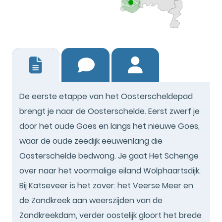
0
De eerste etappe van het Oosterscheldepad
brengt je naar de Oosterschelde. Eerst zwerf je
door het oude Goes en langs het nieuwe Goes,
waar de oude zeedijk eeuwenlang die
Oosterschelde bedwong. Je gaat Het Schenge
over naar het voormalige eiland Wolphaartsdijk.
Bij Katseveer is het zover: het Veerse Meer en
de Zandkreek aan weerszijden van de
Zandkreekdam, verder oostelijk gloort het brede