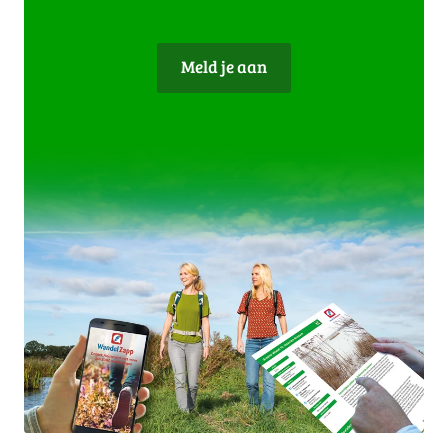
Meld je aan