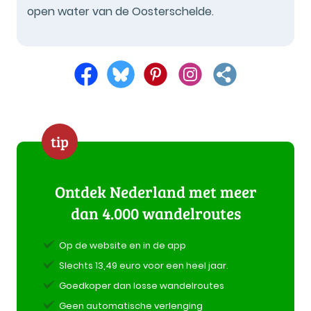
open water van de Oosterschelde.
tip
Ontdek Nederland met meer
dan 4.000 wandelroutes
Op de website en in de app
Slechts 13,49 euro voor een heel jaar.
Goedkoper dan losse wandelroutes
Geen automatische verlenging