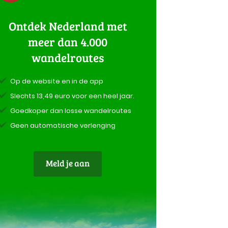
Ontdek Nederland met
meer dan 4.000
wandelroutes
Op de website en in de app
Slechts 13,49 euro voor een heel jaar.
Goedkoper dan losse wandelroutes
Geen automatische verlenging
Meld je aan