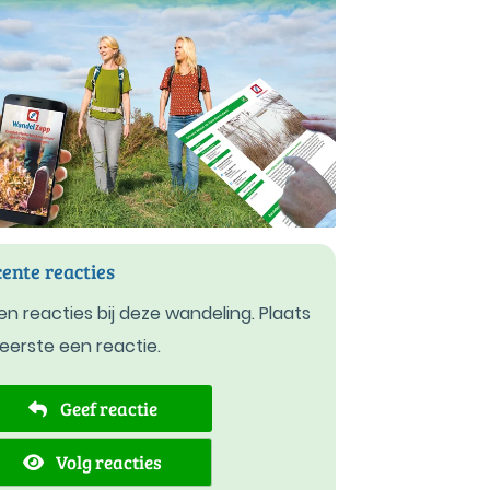
ente reacties
n reacties bij deze wandeling. Plaats
 eerste een reactie.
Geef reactie
Volg reacties