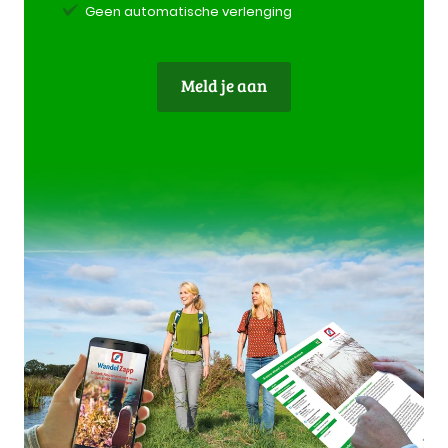
Geen automatische verlenging
Meld je aan