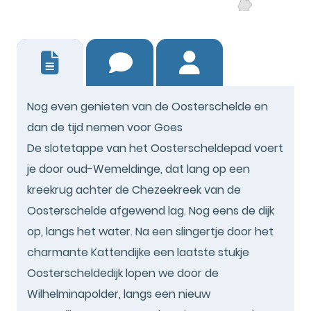
0
Nog even genieten van de Oosterschelde en
dan de tijd nemen voor Goes
De slotetappe van het Oosterscheldepad voert
je door oud-Wemeldinge, dat lang op een
kreekrug achter de Chezeekreek van de
Oosterschelde afgewend lag. Nog eens de dijk
op, langs het water. Na een slingertje door het
charmante Kattendijke een laatste stukje
Oosterscheldedijk lopen we door de
Wilhelminapolder, langs een nieuw