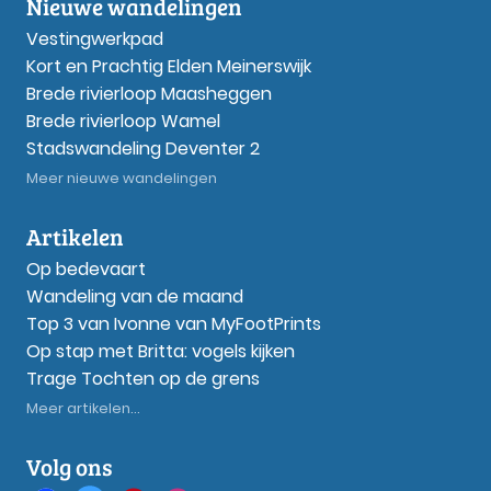
Nieuwe wandelingen
Vestingwerkpad
Kort en Prachtig Elden Meinerswijk
Brede rivierloop Maasheggen
Brede rivierloop Wamel
Stadswandeling Deventer 2
Meer nieuwe wandelingen
Artikelen
Op bedevaart
Wandeling van de maand
Top 3 van Ivonne van MyFootPrints
Op stap met Britta: vogels kijken
Trage Tochten op de grens
Meer artikelen...
Volg ons