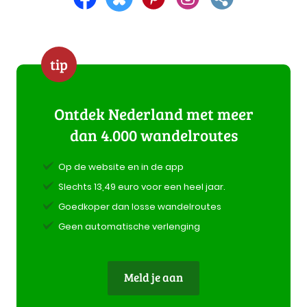
tip
Ontdek Nederland met meer
dan 4.000 wandelroutes
Op de website en in de app
Slechts 13,49 euro voor een heel jaar.
Goedkoper dan losse wandelroutes
Geen automatische verlenging
Meld je aan