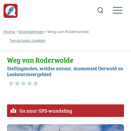
Home
>
Wandelingen
> Weg van Roderwolde
Terug naar zoeken
Weg van Roderwolde
Stellingmolen, weidse natuur, monument Oerwold en
Leekstermeergebied
Ga naar GPS-wandeling