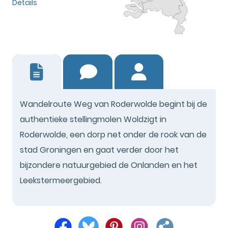
Details
0
Wandelroute Weg van Roderwolde begint bij de
authentieke stellingmolen Woldzigt in
Roderwolde, een dorp net onder de rook van de
stad Groningen en gaat verder door het
bijzondere natuurgebied de Onlanden en het
Leekstermeergebied.