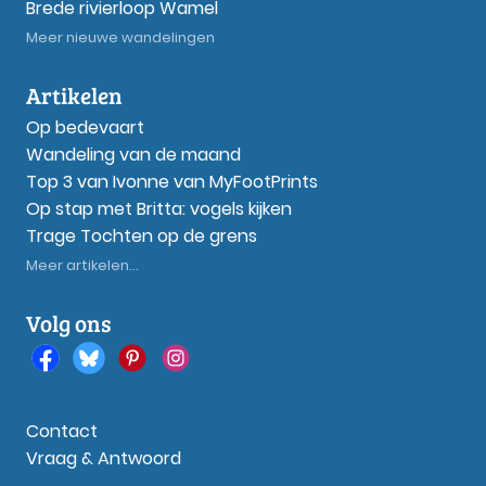
Brede rivierloop Wamel
Meer nieuwe wandelingen
Artikelen
Op bedevaart
Wandeling van de maand
Top 3 van Ivonne van MyFootPrints
Op stap met Britta: vogels kijken
Trage Tochten op de grens
Meer artikelen...
Volg ons
Contact
Vraag & Antwoord