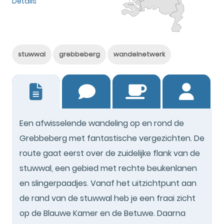
Details
stuwwal
grebbeberg
wandelnetwerk
2
Een afwisselende wandeling op en rond de
Grebbeberg met fantastische vergezichten. De
route gaat eerst over de zuidelijke flank van de
stuwwal, een gebied met rechte beukenlanen
en slingerpaadjes. Vanaf het uitzichtpunt aan
de rand van de stuwwal heb je een fraai zicht
op de Blauwe Kamer en de Betuwe. Daarna