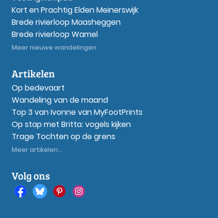
Kort en Prachtig Elden Meinerswijk
Brede rivierloop Maasheggen
Brede rivierloop Wamel
Meer nieuwe wandelingen
Artikelen
Op bedevaart
Wandeling van de maand
Top 3 van Ivonne van MyFootPrints
Op stap met Britta: vogels kijken
Trage Tochten op de grens
Meer artikelen...
Volg ons