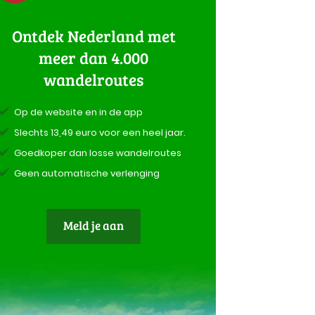
Ontdek Nederland met
meer dan 4.000
wandelroutes
Op de website en in de app
Slechts 13,49 euro voor een heel jaar.
Goedkoper dan losse wandelroutes
Geen automatische verlenging
Meld je aan