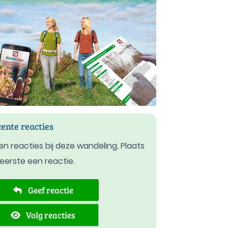
ente reacties
n reacties bij deze wandeling. Plaats
 eerste een reactie.
Geef reactie
Volg reacties