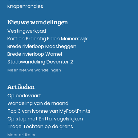
Knopenrondjes
Nieuwe wandelingen
Vestingwerkpad
Kort en Prachtig Elden Meinerswijk
Brede rivierloop Maasheggen
Brede rivierloop Wamel
Stadswandeling Deventer 2
Meer nieuwe wandelingen
Artikelen
Op bedevaart
Wandeling van de maand
Top 3 van Ivonne van MyFootPrints
Op stap met Britta: vogels kijken
Trage Tochten op de grens
Meer artikelen...