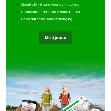
Slechts 13,49 euro voor een heel jaar.
Goedkoper dan losse wandelroutes
Geen automatische verlenging
Meld je aan