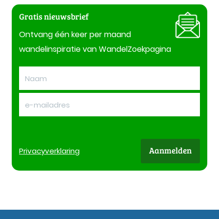
Gratis nieuwsbrief
Ontvang één keer per maand
wandelinspiratie van WandelZoekpagina
Aanmelden
Privacy
verklaring