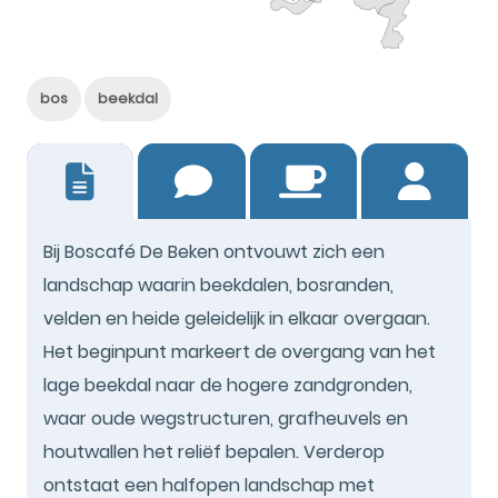
bos
beekdal
2
Bij Boscafé De Beken ontvouwt zich een
landschap waarin beekdalen, bosranden,
velden en heide geleidelijk in elkaar overgaan.
Het beginpunt markeert de overgang van het
lage beekdal naar de hogere zandgronden,
waar oude wegstructuren, grafheuvels en
houtwallen het reliëf bepalen. Verderop
ontstaat een halfopen landschap met