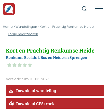
Home
>
Wandelingen
> Kort en Prachtig Renkumse Heide
Terug naar zoeken
Kort en Prachtig Renkumse Heide
Renkums Beekdal, Bos en Heide en Sprengen
Versiedatum: 13-06-2026
Download wandeling
Download GPS track