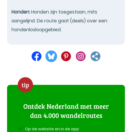
Honden:
Honden zijn toegestaan, mits
aangelijnd. De route gaat (deels) over een
hondenlosloopgebied.
tip
Ontdek Nederland met meer
dan 4.000 wandelroutes
Op de website en in de app