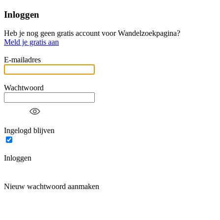
Inloggen
Heb je nog geen gratis account voor Wandelzoekpagina?
Meld je gratis aan
E-mailadres
Wachtwoord
Ingelogd blijven
Inloggen
Nieuw wachtwoord aanmaken