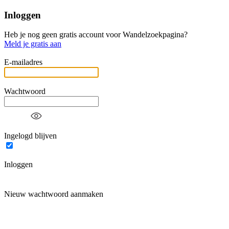
Inloggen
Heb je nog geen gratis account voor Wandelzoekpagina?
Meld je gratis aan
E-mailadres
Wachtwoord
Ingelogd blijven
Inloggen
Nieuw wachtwoord aanmaken