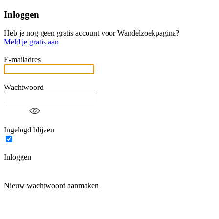
Inloggen
Heb je nog geen gratis account voor Wandelzoekpagina?
Meld je gratis aan
E-mailadres
Wachtwoord
Ingelogd blijven
Inloggen
Nieuw wachtwoord aanmaken