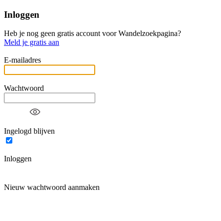
Inloggen
Heb je nog geen gratis account voor Wandelzoekpagina?
Meld je gratis aan
E-mailadres
Wachtwoord
Ingelogd blijven
Inloggen
Nieuw wachtwoord aanmaken