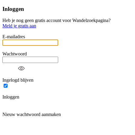
Inloggen
Heb je nog geen gratis account voor Wandelzoekpagina?
Meld je gratis aan
E-mailadres
Wachtwoord
Ingelogd blijven
Inloggen
Nieuw wachtwoord aanmaken