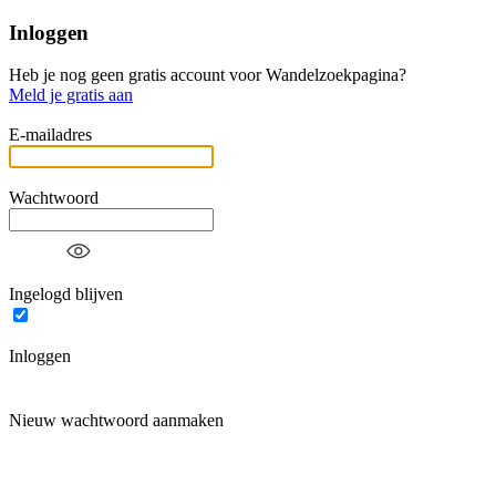
Inloggen
Heb je nog geen gratis account voor Wandelzoekpagina?
Meld je gratis aan
E-mailadres
Wachtwoord
Ingelogd blijven
Inloggen
Nieuw wachtwoord aanmaken