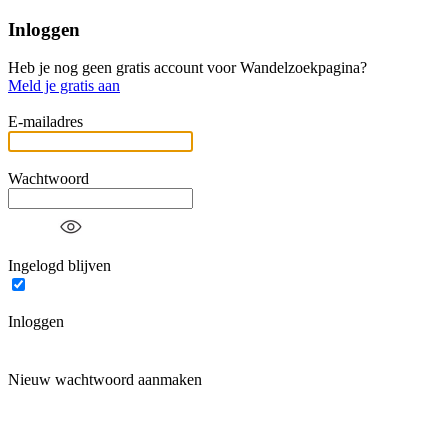
Inloggen
Heb je nog geen gratis account voor Wandelzoekpagina?
Meld je gratis aan
E-mailadres
Wachtwoord
Ingelogd blijven
Inloggen
Nieuw wachtwoord aanmaken