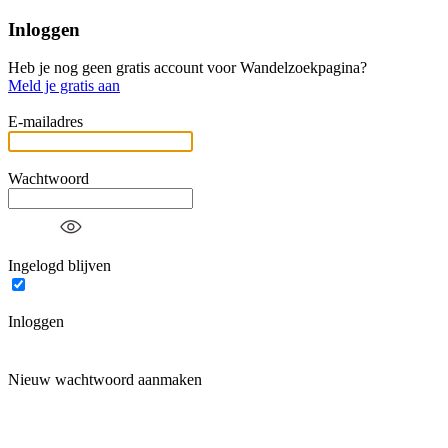
Inloggen
Heb je nog geen gratis account voor Wandelzoekpagina?
Meld je gratis aan
E-mailadres
Wachtwoord
Ingelogd blijven
Inloggen
Nieuw wachtwoord aanmaken