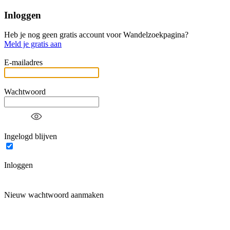
Inloggen
Heb je nog geen gratis account voor Wandelzoekpagina?
Meld je gratis aan
E-mailadres
Wachtwoord
Ingelogd blijven
Inloggen
Nieuw wachtwoord aanmaken