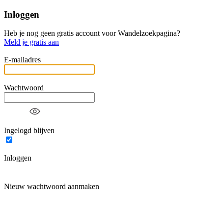
Inloggen
Heb je nog geen gratis account voor Wandelzoekpagina?
Meld je gratis aan
E-mailadres
Wachtwoord
Ingelogd blijven
Inloggen
Nieuw wachtwoord aanmaken