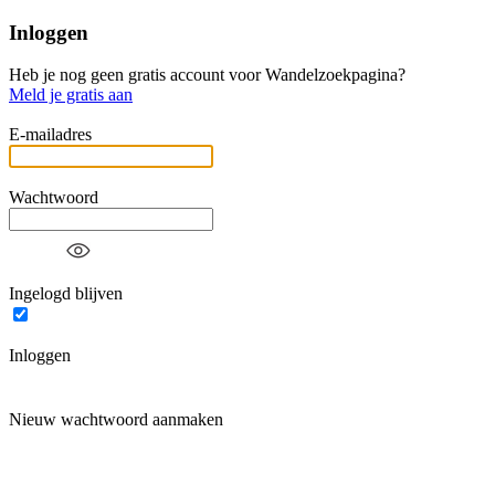
Inloggen
Heb je nog geen gratis account voor Wandelzoekpagina?
Meld je gratis aan
E-mailadres
Wachtwoord
Ingelogd blijven
Inloggen
Nieuw wachtwoord aanmaken