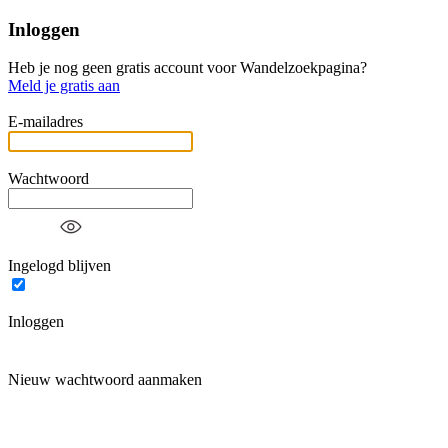
Inloggen
Heb je nog geen gratis account voor Wandelzoekpagina?
Meld je gratis aan
E-mailadres
Wachtwoord
Ingelogd blijven
Inloggen
Nieuw wachtwoord aanmaken