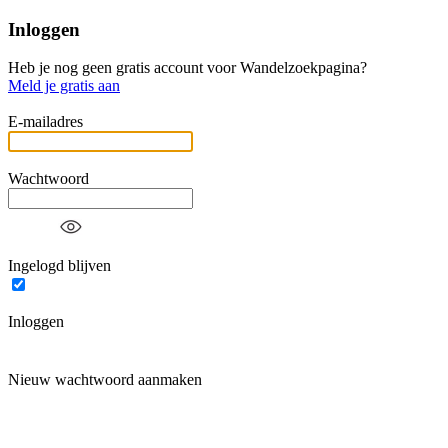
Inloggen
Heb je nog geen gratis account voor Wandelzoekpagina?
Meld je gratis aan
E-mailadres
Wachtwoord
Ingelogd blijven
Inloggen
Nieuw wachtwoord aanmaken