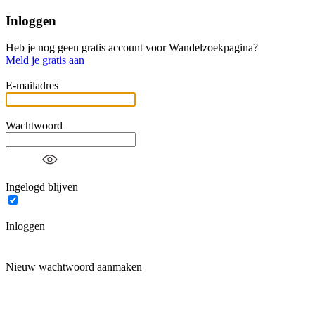
Inloggen
Heb je nog geen gratis account voor Wandelzoekpagina?
Meld je gratis aan
E-mailadres
Wachtwoord
Ingelogd blijven
Inloggen
Nieuw wachtwoord aanmaken