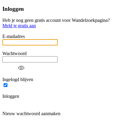
Inloggen
Heb je nog geen gratis account voor Wandelzoekpagina?
Meld je gratis aan
E-mailadres
Wachtwoord
Ingelogd blijven
Inloggen
Nieuw wachtwoord aanmaken