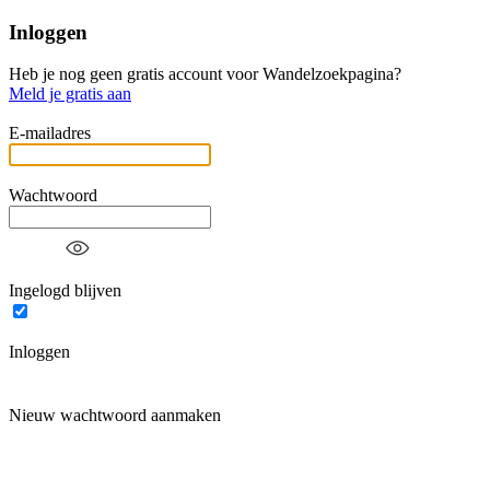
Inloggen
Heb je nog geen gratis account voor Wandelzoekpagina?
Meld je gratis aan
E-mailadres
Wachtwoord
Ingelogd blijven
Inloggen
Nieuw wachtwoord aanmaken