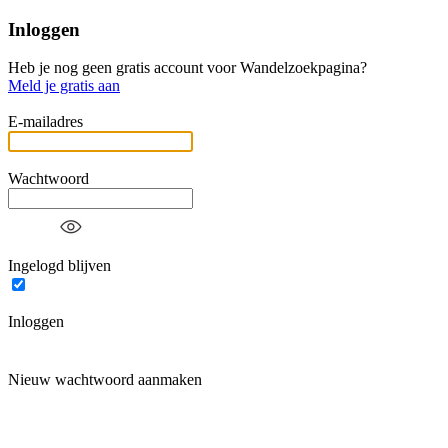
Inloggen
Heb je nog geen gratis account voor Wandelzoekpagina?
Meld je gratis aan
E-mailadres
Wachtwoord
Ingelogd blijven
Inloggen
Nieuw wachtwoord aanmaken