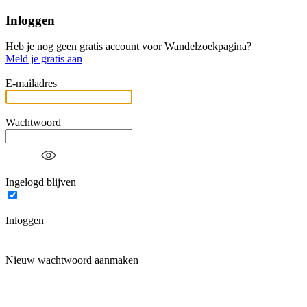
Inloggen
Heb je nog geen gratis account voor Wandelzoekpagina?
Meld je gratis aan
E-mailadres
Wachtwoord
Ingelogd blijven
Inloggen
Nieuw wachtwoord aanmaken