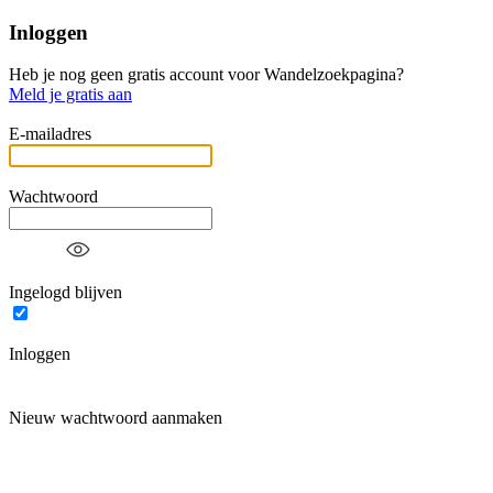
Inloggen
Heb je nog geen gratis account voor Wandelzoekpagina?
Meld je gratis aan
E-mailadres
Wachtwoord
Ingelogd blijven
Inloggen
Nieuw wachtwoord aanmaken