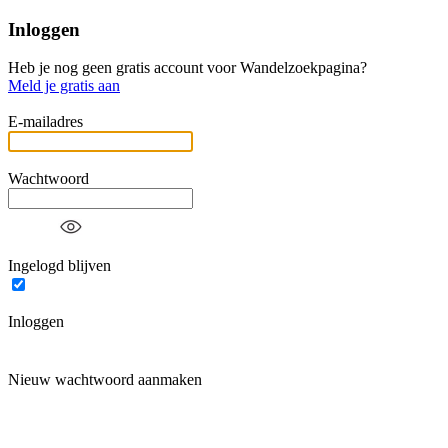
Inloggen
Heb je nog geen gratis account voor Wandelzoekpagina?
Meld je gratis aan
E-mailadres
Wachtwoord
Ingelogd blijven
Inloggen
Nieuw wachtwoord aanmaken