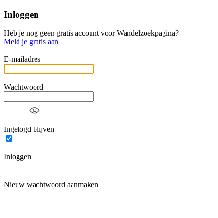
Inloggen
Heb je nog geen gratis account voor Wandelzoekpagina?
Meld je gratis aan
E-mailadres
Wachtwoord
Ingelogd blijven
Inloggen
Nieuw wachtwoord aanmaken