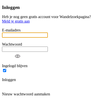
Inloggen
Heb je nog geen gratis account voor Wandelzoekpagina?
Meld je gratis aan
E-mailadres
Wachtwoord
Ingelogd blijven
Inloggen
Nieuw wachtwoord aanmaken