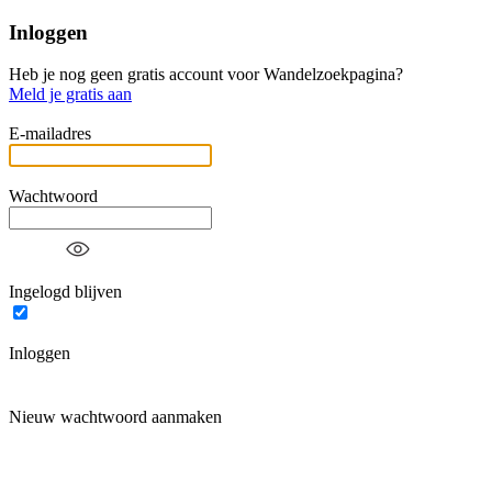
Inloggen
Heb je nog geen gratis account voor Wandelzoekpagina?
Meld je gratis aan
E-mailadres
Wachtwoord
Ingelogd blijven
Inloggen
Nieuw wachtwoord aanmaken